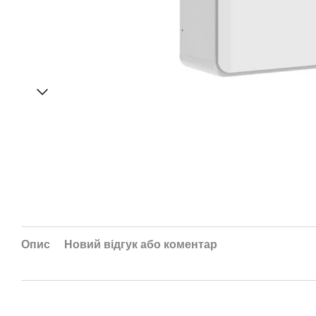
Опис
Новий відгук або коментар