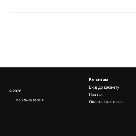
Клієнтам
Вхід до кабінету
© 2026
Про нас
Мобільна версія
Оплата і доставка