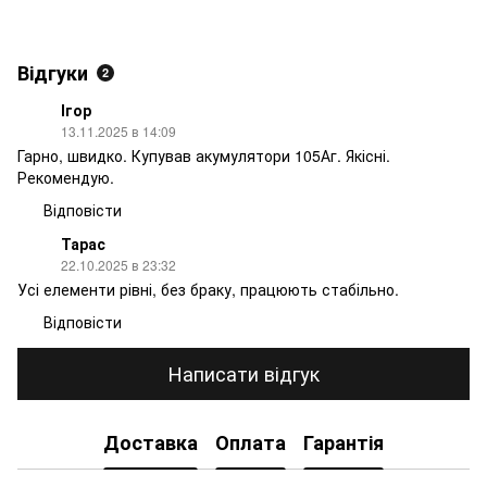
Відгуки
2
Ігор
13.11.2025 в 14:09
Гарно, швидко. Купував акумулятори 105Аг. Якісні.
Рекомендую.
Відповісти
Тарас
22.10.2025 в 23:32
Усі елементи рівні, без браку, працюють стабільно.
Відповісти
Написати відгук
Доставка
Оплата
Гарантія