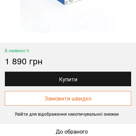
В наявності
1 890 грн
Купити
Замовити швидко
Увійти
для відображення накопичувальної знижки
%
До обраного