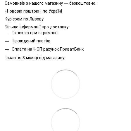
Самовивіз з нашого магазину — безкоштовно.
«Нововю поштою» по Україні
Кур'єром по Львову
Більше інформації про доставку
Готівкою при отриманні
Накладений платіж
Оплата на ФОП рахунок ПриватБанк
Гарантія 3 місяці від магазину.