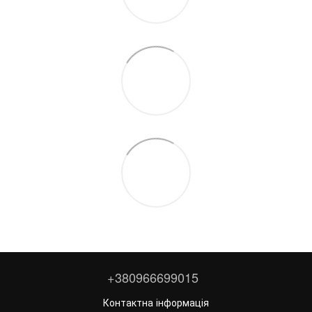
+380966699015
Контактна інформація