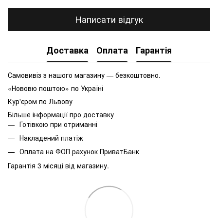
Написати відгук
Доставка
Оплата
Гарантія
Самовивіз з нашого магазину — безкоштовно.
«Нововю поштою» по Україні
Кур'єром по Львову
Більше інформації про доставку
Готівкою при отриманні
Накладений платіж
Оплата на ФОП рахунок ПриватБанк
Гарантія 3 місяці від магазину.