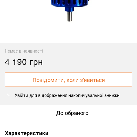
Немає в наявності
4 190 грн
Повідомити, коли з'явиться
Увійти
для відображення накопичувальної знижки
%
До обраного
Характеристики