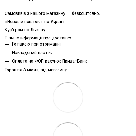
Самовивіз з нашого магазину — безкоштовно.
«Нововю поштою» по Україні
Кур'єром по Львову
Більше інформації про доставку
Готівкою при отриманні
Накладений платіж
Оплата на ФОП рахунок ПриватБанк
Гарантія 3 місяці від магазину.