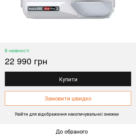
В наявності
22 990 грн
Купити
Замовити швидко
Увійти
для відображення накопичувальної знижки
%
До обраного