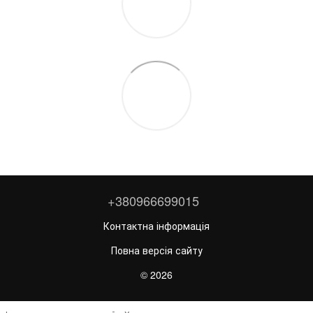
+380966699015
Контактна інформація
Повна версія сайту
© 2026