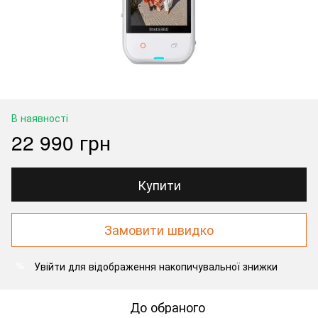
В наявності
22 990 грн
Купити
Замовити швидко
Увійти
для відображення накопичувальної знижки
%
До обраного