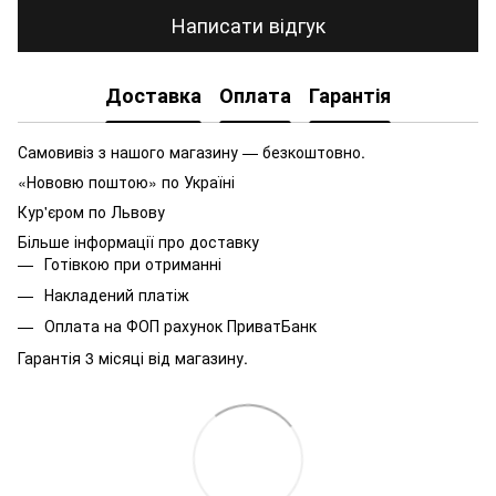
Написати відгук
Доставка
Оплата
Гарантія
Самовивіз з нашого магазину — безкоштовно.
«Нововю поштою» по Україні
Кур'єром по Львову
Більше інформації про доставку
Готівкою при отриманні
Накладений платіж
Оплата на ФОП рахунок ПриватБанк
Гарантія 3 місяці від магазину.