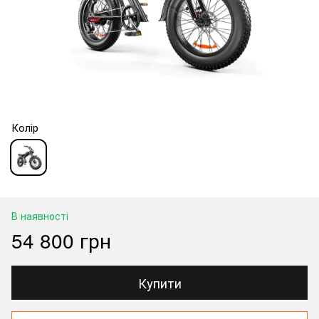
Колір
В наявності
54 800 грн
Купити