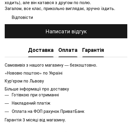
ходить), але він катався з другом по полю.
Загалом, все клас, прикольно виглядає, зручно їздить.
Відповісти
Написати відгук
Доставка
Оплата
Гарантія
Самовивіз з нашого магазину — безкоштовно.
«Нововю поштою» по Україні
Кур'єром по Львову
Більше інформації про доставку
Готівкою при отриманні
Накладений платіж
Оплата на ФОП рахунок ПриватБанк
Гарантія 3 місяці від магазину.