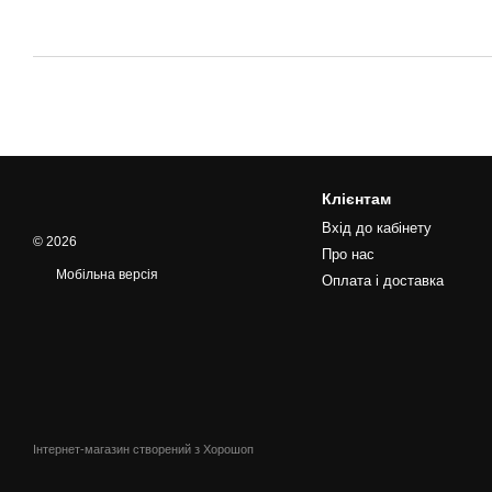
Клієнтам
Вхід до кабінету
© 2026
Про нас
Мобільна версія
Оплата і доставка
Інтернет-магазин створений з Хорошоп