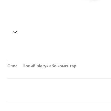
Опис
Новий відгук або коментар