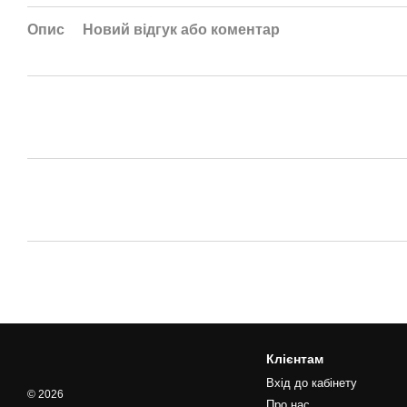
Опис
Новий відгук або коментар
Клієнтам
Вхід до кабінету
© 2026
Про нас