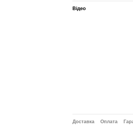
Відео
Доставка
Оплата
Гар