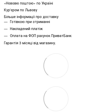
«Нововю поштою» по Україні
Кур'єром по Львову
Більше інформації про доставку
Готівкою при отриманні
Накладений платіж
Оплата на ФОП рахунок ПриватБанк
Гарантія 3 місяці від магазину.