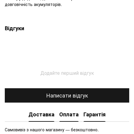
довговічність акумуляторів.
Відгуки
Додайте перший відгук
Написати відгук
Доставка
Оплата
Гарантія
Самовивіз з нашого магазину — безкоштовно.