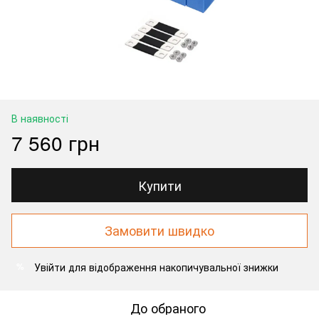
В наявності
7 560 грн
Купити
Замовити швидко
Увійти
для відображення накопичувальної знижки
%
До обраного