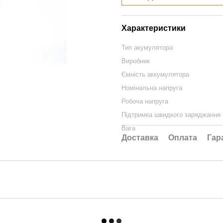
Характеристики
Тип акумулятора
Виробник
Ємність аккумулятора
Номінальна напруга
Робоча напруга
Підтримка швидкого заряджання
Вага
Доставка
Оплата
Гар