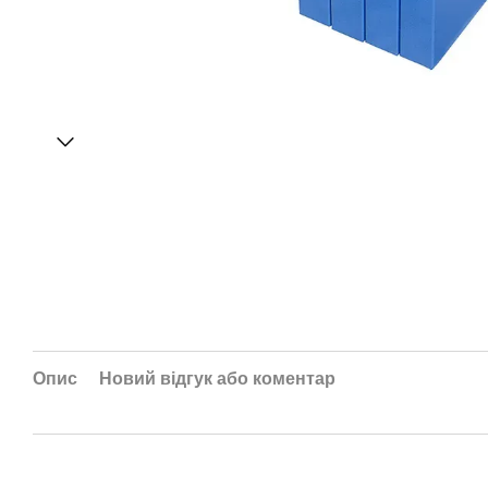
Опис
Новий відгук або коментар