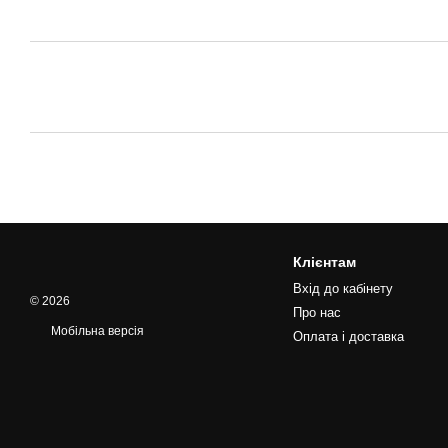
Клієнтам
Вхід до кабінету
© 2026
Про нас
Мобільна версія
Оплата і доставка