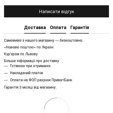
Написати відгук
Доставка
Оплата
Гарантія
Самовивіз з нашого магазину — безкоштовно.
«Нововю поштою» по Україні
Кур'єром по Львову
Більше інформації про доставку
Готівкою при отриманні
Накладений платіж
Оплата на ФОП рахунок ПриватБанк
Гарантія 3 місяці від магазину.