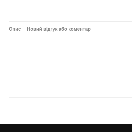
Опис
Новий відгук або коментар