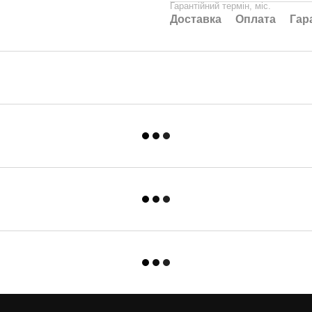
Гарантійний термін, міс.
Доставка
Оплата
Гар