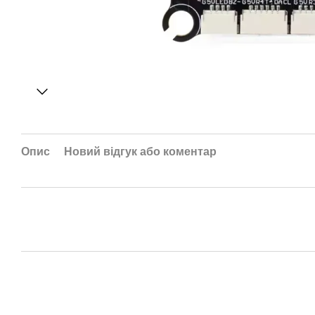
Опис
Новий відгук або коментар