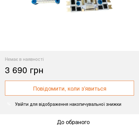
Немає в наявності
3 690 грн
Повідомити, коли з'явиться
Увійти
для відображення накопичувальної знижки
%
До обраного