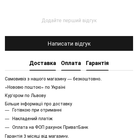
Додайте перший відгук
Написати відгук
Доставка
Оплата
Гарантія
Самовивіз з нашого магазину — безкоштовно.
«Нововю поштою» по Україні
Кур'єром по Львову
Більше інформації про доставку
Готівкою при отриманні
Накладений платіж
Оплата на ФОП рахунок ПриватБанк
Гарантія 3 місяці від магазину.