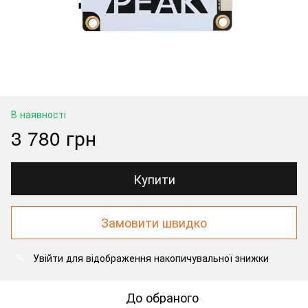
В наявності
3 780 грн
Купити
Замовити швидко
Увійти
для відображення накопичувальної знижки
%
До обраного