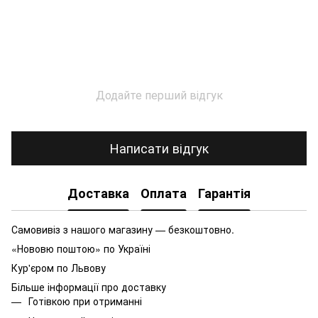
Додайте перший відгук
Написати відгук
Доставка
Оплата
Гарантія
Самовивіз з нашого магазину — безкоштовно.
«Нововю поштою» по Україні
Кур'єром по Львову
Більше інформації про доставку
Готівкою при отриманні