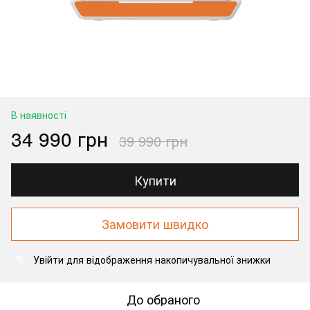
В наявності
34 990 грн
39 990 грн
Купити
Замовити швидко
Увійти
для відображення накопичувальної знижки
%
До обраного