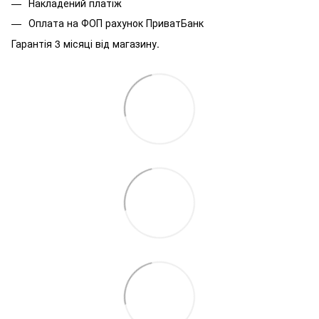
Накладений платіж
Оплата на ФОП рахунок ПриватБанк
Гарантія 3 місяці від магазину.