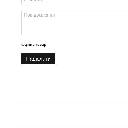
Оцініть товар
Надіслати