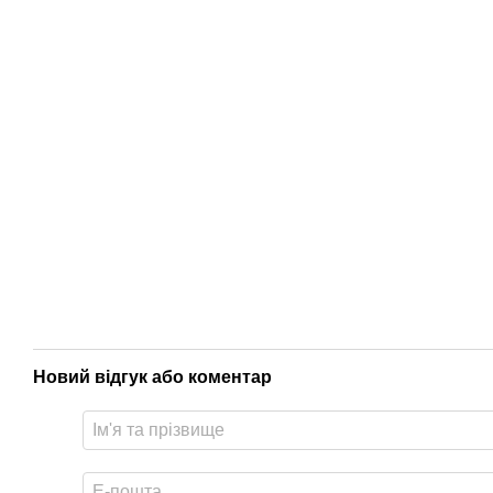
Новий відгук або коментар